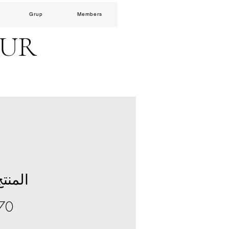
Grup
Members
EUR
المنتج 