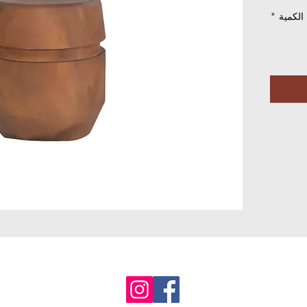
الكمية
*