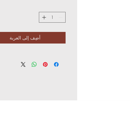
أضِف إلى العربة