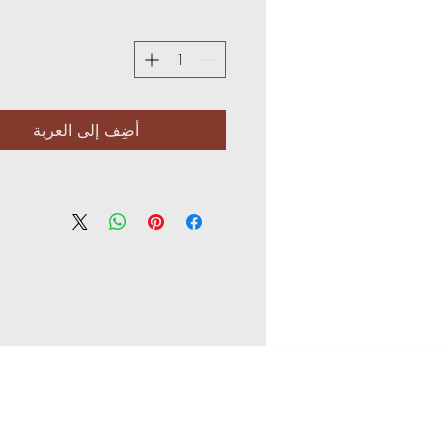
أضِف إلى العربة