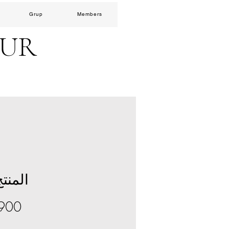
Grup
Members
EUR
المنتج 