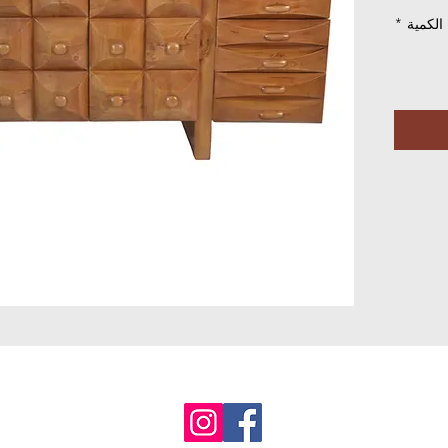
الكمية
*