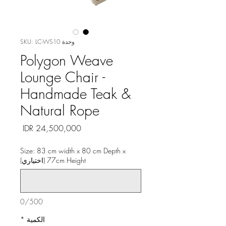
وحدة SKU: LC-WS10
Polygon Weave
Lounge Chair -
Handmade Teak &
Natural Rope
السعر
Size: 83 cm width x 80 cm Depth x
77cm Height (اختياري)
0/500
الكمية
*